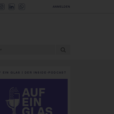
ANMELDEN
F EIN GLAS | DER INSIDE-PODCAST