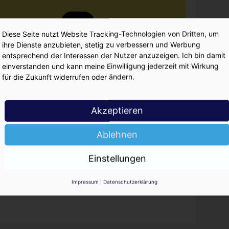
Diese Seite nutzt Website Tracking-Technologien von Dritten, um
ihre Dienste anzubieten, stetig zu verbessern und Werbung
entsprechend der Interessen der Nutzer anzuzeigen. Ich bin damit
einverstanden und kann meine Einwilligung jederzeit mit Wirkung
für die Zukunft widerrufen oder ändern.
Akzeptieren
Ablehnen
Einstellungen
Impressum
|
Datenschutzerklärung