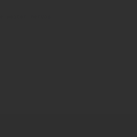
ge weiter nervös