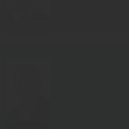
Impossible bei Oettinger
Zum Inhalt
KOPF DER WOCHE
07.08.2026
32
/2026
Rüdiger Sasse
Weiterlesen