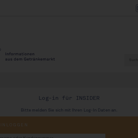
AU
Log-in für INSIDER
Bitte melden Sie sich mit Ihren Log-In Daten an.
CEO
EINLOGGEN