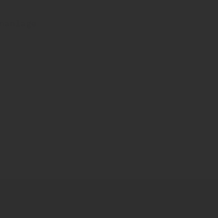
nanlage