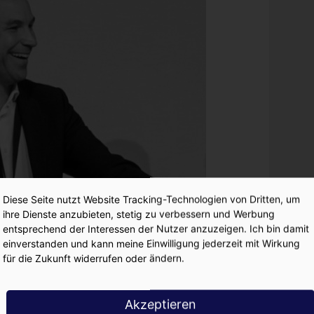
Diese Seite nutzt Website Tracking-Technologien von Dritten, um
ihre Dienste anzubieten, stetig zu verbessern und Werbung
entsprechend der Interessen der Nutzer anzuzeigen. Ich bin damit
einverstanden und kann meine Einwilligung jederzeit mit Wirkung
für die Zukunft widerrufen oder ändern.
Akzeptieren