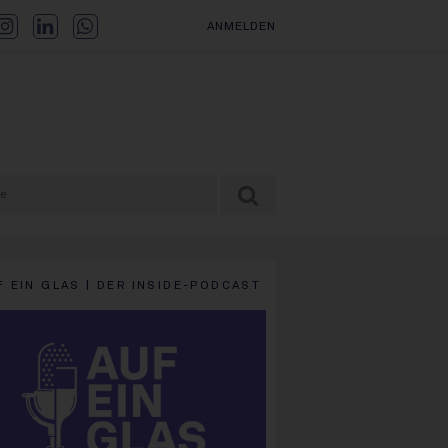
ANMELDEN
F EIN GLAS | DER INSIDE-PODCAST