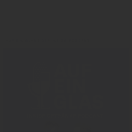
Bierabsatz
AUF EIN GLAS | DER INSIDE-PODCAST