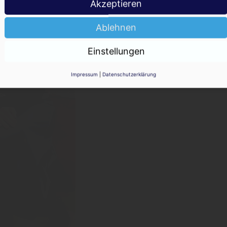
Akzeptieren
Ablehnen
Einstellungen
Impressum
|
Datenschutzerklärung