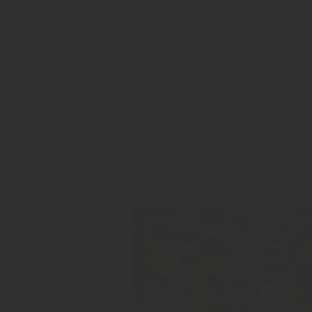
Salzburger Messe bleibt im Süde
Sie möchten hier weiterl
Dann melden Sie sich bitte rec
INSIDE ist kostenpflichtig und
Wenn Sie noch kein Abonnent 
Hier Abo abschließen und binn
mitlesen!