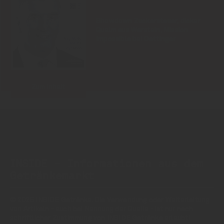
Showdown Zuckersteuer, dicker
Qualm aus Warstein, Mission
Impossible bei Oettinger
Zum Inhalt
INSIDE - Informationen aus dem
Getränkemarkt
© 2025 INSIDE Getränke. Die Verwendung oder Weiterleitung
von Artikeln - auch bei Nennung der Quelle - ist nur nach
schriftlicher Zustimmung von INSIDE Getränke erlaubt!