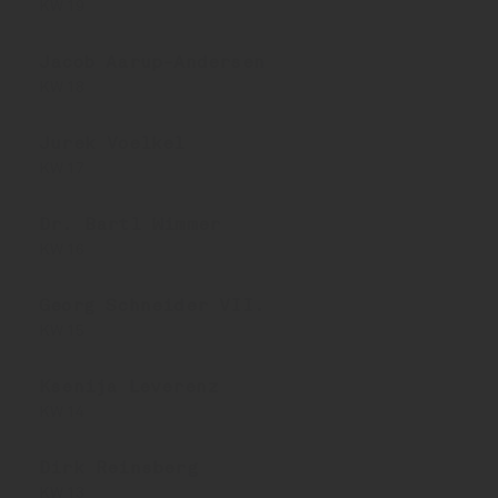
KW 19
Jacob Aarup-Andersen
KW 18
Jurek Voelkel
KW 17
Dr. Bartl Wimmer
KW 16
Georg Schneider VII.
KW 15
Ksenija Leverenz
KW 14
Dirk Reinsberg
KW 13