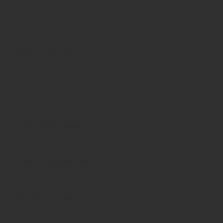
Kay Bohn
KW 49
André Hilmer
KW 48
Bernhard Scherrer
KW 47
Tilo Ruttmann
KW 46
Peter Sagasser
KW 45
Matthias Heurich
KW 44