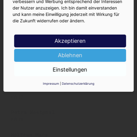
Jan Stickelmann
verbessern und Werbung entsprechend der Interessen
der Nutzer anzuzeigen. Ich bin damit einverstanden
KW 31
und kann meine Einwilligung jederzeit mit Wirkung für
die Zukunft widerrufen oder ändern.
Dr. Jörg Lehmann
KW 30
Akzeptieren
Florian Rehm
KW 29
Ablehnen
Marc Mirgel
Einstellungen
KW 28
Impressum
|
Datenschutzerklärung
Thomas Blankenberg
KW 27
Petra Westphal
KW 26
Wolfram Mars