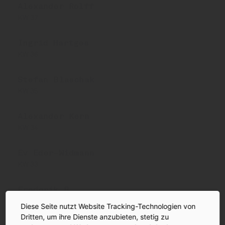
Alexander Rolff
KW 37
Ingrid Hartges
KW 36
Stefan Blaschak
KW 35
Alexander Kern
KW 34
Ev Eder-Widmann
KW 33
Frederik B.
KW 32
Diese Seite nutzt Website Tracking-Technologien von
Dritten, um ihre Dienste anzubieten, stetig zu