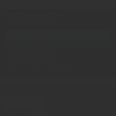
INSIDE-Newsletter
INSIDE
Jetzt anmelden!
Ja, ich möchte den kostenlosen
INSIDE-Newsletter erhalten.
Ich kann ihn jederzeit wieder abbestellen.
PRINT-AUSGABE
30.07.2026
Neu!
#1006