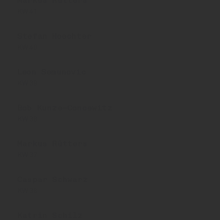
Markus Rütters
Bc
KW 41
QY
dd
oB
Stefan Hoechter
Gk
KW 40
ig
mV
Leon Semunovic
DV
KW 39
BJ
Iv
Bob Kunze-Concewitz
xd
KW 38
zE
Bu
xC
Markus Rütters
Xb
KW 37
üj
UM
Caspar Schwarz
Ül
KW 36
NP
"Q
Katrin Schilz
op