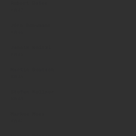
Robert Geiss
rv
Fs
KW 47
aN
Cr
li
"m
Qg
fa
Jörn Schumann
xt
Zb
KW 46
sü
UA
Jannik Weitzl
Ni
KW 45
öQ
PC
Martin Deutsch
YG
KW 44
Ge
xL
Aü
Stefan Kellner
Xg
KW 43
Uk
F%
Markus Mosa
SZ
KW 42
NL
RU