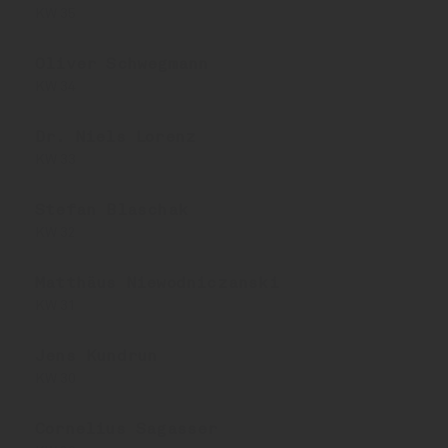
KW 35
yJ
LC
lc
Oliver Schwegmann
yj
KW 34
Dr. Niels Lorenz
KW 33
Stefan Blaschak
KW 32
Matthäus Niewodniczanski
KW 31
Jens Kundrun
KW 30
Cornelius Sagasser