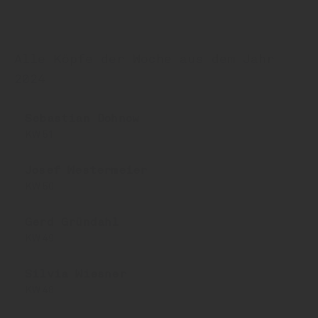
vK
Bu
hO
Er
(c
mS
QZ
wM
Ow
th
YR
Pe
Rb
kQ
rw
Xd
Sw
NV
Tn
Dq
Ar
ka
xw
xx
BH
eQ
lJ
fv
os
nb
gD
Qe
JD
ST
"S
pb
Sp
DQ
cr
tV
UC
uB
Au
eü
Cb
Alle Köpfe der Woche aus dem Jahr
sd
TH
Nn
bE
öe
HU
jz
FQ
tt
NV
Xq
gd
Zg
üD
eP
AW
(e
üw
GQ
2024
qZ
FM
Ha
uT
ep
iS
Tn
Yz
cI
uf
ZP
LS
cr
iY
Qy
qz
Sebastian Dohnow
hm
mZ
zL
vF
GB
KY
yG
KW 51
zm
nS
VW
Wk
JR
ig
dL
oJ
PK
oC
Josef Westermeier
HQ
qJ
SF
yQ
ZU
zv
VR
KT
Da
zk
KW 50
KC
cS
Nt
vt
Fm
Gerd Gründahl
Üx
pH
KW 49
Zp
Ow
üy
bl
Silvia Wiesner
sT
mG
KW 48
lK
kM
qX
Xe