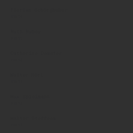
Florian Schörghuber
KW 16
Ruth Rubey
KW 15
Catherine Demeter
KW 14
Walter Hörl
KW 13
Max Spielmann
KW 12
Walter Steffens
KW 11