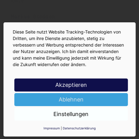
KW 29
Markus Stodden
KW 28
Diese Seite nutzt Website Tracking-Technologien von
Dritten, um ihre Dienste anzubieten, stetig zu
Dr. Kay Fischer
verbessern und Werbung entsprechend der Interessen
KW 27
der Nutzer anzuzeigen. Ich bin damit einverstanden
und kann meine Einwilligung jederzeit mit Wirkung für
Josef Westermeier
die Zukunft widerrufen oder ändern.
KW 26
Akzeptieren
Marc Kerger
KW 25
Ablehnen
Markus Rammert
Einstellungen
KW 24
Impressum
|
Datenschutzerklärung
Thomas Majocco
KW 23