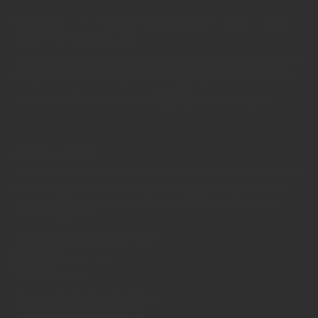
INSIDE - Informationen aus dem
Getränkemarkt
© 2025 INSIDE Getränke. Die Verwendung oder Weiterleitung
von Artikeln - auch bei Nennung der Quelle - ist nur nach
schriftlicher Zustimmung von INSIDE Getränke erlaubt!
Redaktion
Sie haben Fragen oder Informationen aus der Branche und
möchten Kontakt mit uns aufnehmen? Wenden Sie sich an
unsere Redaktion:
INSIDE Getränke Verlags-GmbH
Redaktion
St. Jakobs-Platz 12
80331 München
Telefon: 0049 (0)89 2324906 0
Fax: 0049 (0)89 2324906 10