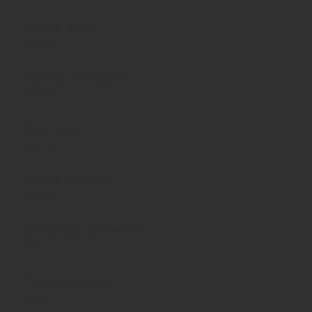
Dr
oY
id
jR
Tr
fQ
up
eV
ef
LF
aV
qä
André Tews
Hq
UC
“C
HX
ti
ZX
AX
bZ
FD
dJ
KW 51
Kj
fx
kh
Po
GY
pN
dE
MN
UY
QO
ci
US
RS
WG
ya
sö
Dw
Wu
vY
zm
Sh
Eh
is
UP
ip
DN
bR
yR
mC
Ic
Niklas Nordmann
Sg
mX
Vp
Fg
xM
F.
jt
Fz
GO
KW 50
Rc
XV
eQ
gZ
F.
dE
WQ
bT
lJ
eb
iO
MV
rG
Ye
Kay Bohn
yW
py
DS
oz
ax
Oo
KW 49
aM
xR
sW
fC
Qb
ga
TA
fC
PK
mL
André Hilmer
kP
zl
Ob
yn
Zo
KW 48
mH
mN
cw
pC
Ke
XP
tF
Kd
pL
cK
qS
Bernhard Scherrer
mR
Yx
KW 47
xR
gx
zB
dt
Tilo Ruttmann
Eo
tX
KW 46
AA
eW