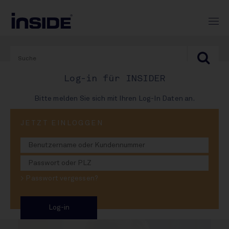
Log-in für INSIDER
Bitte melden Sie sich mit Ihren Log-In Daten an.
JETZT EINLOGGEN
KW
3
Volker Kuhl
17.
03
10
24
31
07
14
21
28
07
14
21
28
04
11
17
25
02
09
16
23
30
06
12
20
27
04
11
18
25
01
08
15
22
29
05
12
19
26
03
10
17
24
31
07
14
20
28
05
12
19
/Jan.
/
/
/
/
/
/
/
/
> Passwort vergessen?
2025
20
20
20
20
20
20
20
20
20
20
20
20
20
20
20
20
20
20
20
20
20
20
20
20
20
20
20
20
20
20
20
20
20
20
20
20
20
20
20
20
20
20
20
20
20
20
20
20
20
20