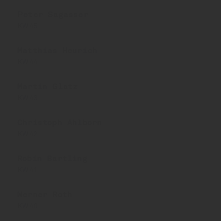
Pü
gs
Peter Sagasser
gj
vP
KW 45
WA
DZ
AW
tj
DN
Matthias Heurich
Fd
KW 44
bY
Martin Glatz
KW 43
Christoph Ahlborn
KW 42
Robin Bartling
KW 41
Werner Roth
KW 40