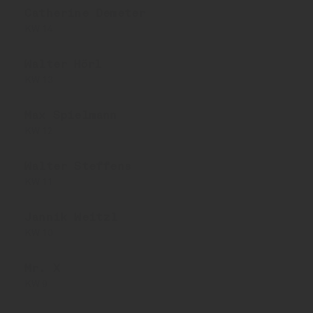
Catherine Demeter
KW 14
Walter Hörl
KW 13
Max Spielmann
KW 12
Walter Steffens
KW 11
Jannik Weitzl
KW 10
Mr. X
KW 9