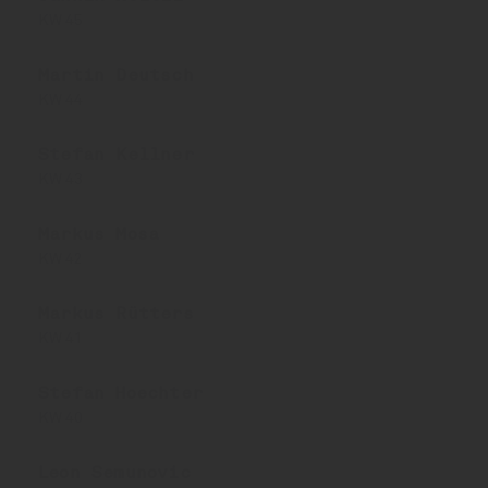
ZJ
KW 45
Üz
fH
Martin Deutsch
Nn
KW 44
Rü
dt
Jk
Stefan Kellner
fX
KW 43
eD
pJ
Markus Mosa
AO
KW 42
Js
CC
Markus Rütters
Tb
KW 41
üL
Gd
Üg
Stefan Hoechter
"F
KW 40
UI
Jj
Leon Semunovic
XP