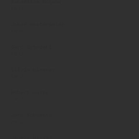
Sebastian Dohnow
IY
vE
KW 51
BM
"K
Xm
wT
Josef Westermeier
L
Cm
rü
KW 50
ZX
Mp
Gerd Gründahl
öZ
KW 49
DG
hV
Silvia Wiesner
Kr
KW 48
eh
gü
Robert Geiss
MF
ft
KW 47
H%
WP
Jörn Schumann
Pf
KW 46
XC
lL
Jannik Weitzl