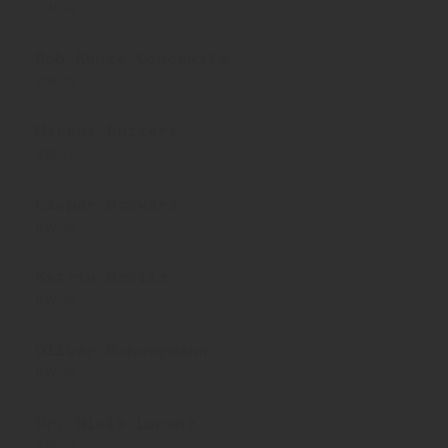
KW 39
Dp
Ql
Bob Kunze-Concewitz
SP
KW 38
wx
Markus Rütters
KW 37
Caspar Schwarz
KW 36
Katrin Schilz
KW 35
Oliver Schwegmann
KW 34
Dr. Niels Lorenz
KW 33