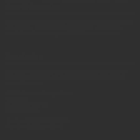
Getränkemarkt
© 2025 INSIDE Getränke. Die Verwendung oder Weiterleitung
von Artikeln - auch bei Nennung der Quelle - ist nur nach
schriftlicher Zustimmung von INSIDE Getränke erlaubt!
Redaktion
Sie haben Fragen oder Informationen aus der Branche und
möchten Kontakt mit uns aufnehmen? Wenden Sie sich an
unsere Redaktion:
INSIDE Getränke Verlags-GmbH
Redaktion
St. Jakobs-Platz 12
80331 München
Telefon: 0049 (0)89 2324906 0
Fax: 0049 (0)89 2324906 10
redaktion(at)insidegetraenke.de