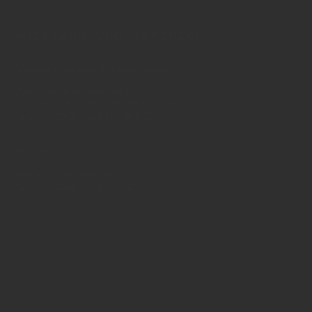
Anzeigen und Vertrieb
Anzeigen, Banner, Stellenanzeigen:
Uwe Mark, markandmedia
Ansbacher Straße 4, 80796 München
Telefon: 0049 (0)89 158 863 00
uwe.mark(at)markandmedia.de
Vertrieb:
Adele von Bornstaedt
Telefon: 0049 (0)89 2324906 12
vertrieb(at)insidegetraenke.de
Kontakt (auch anonym)
Anzeigen / Mediadaten