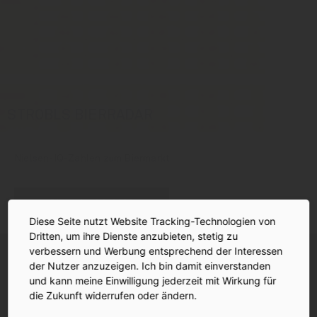
STROBLS BIERRADAR
Nielsen-IQ-Zahlen zum Biermarkt
Bierradar Q1/2026
Diese Seite nutzt Website Tracking-Technologien von
Dritten, um ihre Dienste anzubieten, stetig zu
verbessern und Werbung entsprechend der Interessen
der Nutzer anzuzeigen. Ich bin damit einverstanden
und kann meine Einwilligung jederzeit mit Wirkung für
die Zukunft widerrufen oder ändern.