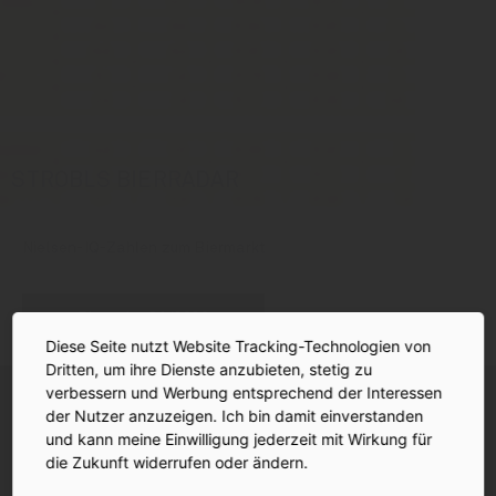
STROBLS BIERRADAR
Nielsen-IQ-Zahlen zum Biermarkt
Bierradar Q1/2026
Diese Seite nutzt Website Tracking-Technologien von
Dritten, um ihre Dienste anzubieten, stetig zu
verbessern und Werbung entsprechend der Interessen
der Nutzer anzuzeigen. Ich bin damit einverstanden
und kann meine Einwilligung jederzeit mit Wirkung für
die Zukunft widerrufen oder ändern.