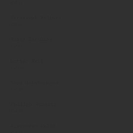
KW 43
Christoph Ahlborn
KW 42
Robin Bartling
KW 41
Werner Roth
KW 40
Toon Heisterkamp
KW 39
Philipp Raddatz
KW 38
Alexander Rolff
KW 37