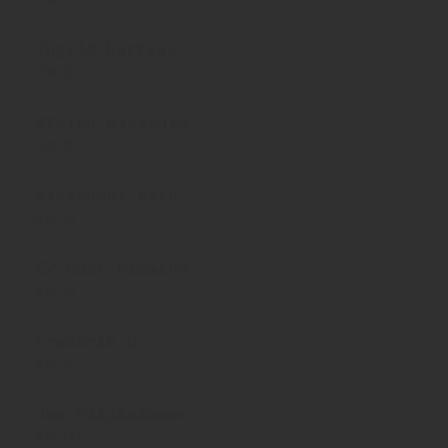
Ingrid Hartges
KW 36
Stefan Blaschak
KW 35
Alexander Kern
KW 34
Ev Eder-Widmann
KW 33
Frederik B.
KW 32
Jan Stickelmann
KW 31