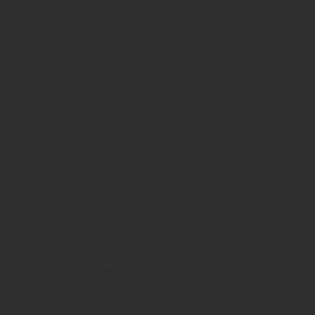
Jacob Aarup-Andersen
KW 18
Jurek Voelkel
KW 17
Dr. Bartl Wimmer
KW 16
Georg Schneider VII.
KW 15
Ksenija Leverenz
KW 14
Dirk Reinsberg
KW 13