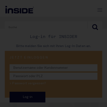
Log-in für INSIDER
Bitte melden Sie sich mit Ihren Log-In Daten an.
JETZT EINLOGGEN
KW
51
André Tews
19.
03
10
17
24
31
07
14
21
28
07
14
21
28
04
11
17
25
02
09
16
23
30
06
12
20
27
04
11
18
25
01
08
15
22
29
05
12
19
26
03
10
17
24
31
07
14
20
28
05
12
/Dez.
/
/
/
/
/
/
/
/
> Passwort vergessen?
2025
20
20
20
20
20
20
20
20
20
20
20
20
20
20
20
20
20
20
20
20
20
20
20
20
20
20
20
20
20
20
20
20
20
20
20
20
20
20
20
20
20
20
20
20
20
20
20
20
20
20