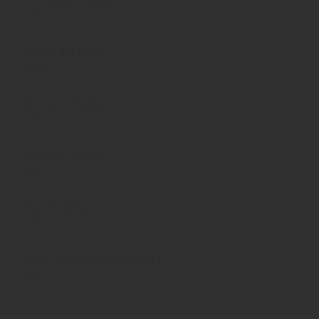
KW 6
Jeff Maisel
KW 5
Boris Palmer
KW 4
Volker Kuhl
KW 3
Ralf Böhm
KW 2
Jan Niewodniczanski
KW 1