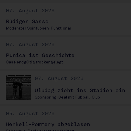
07. August 2026
Rüdiger Sasse
Moderater Spirituosen-Funktionär
07. August 2026
Punica ist Geschichte
Oase endgültig trockengelegt
07. August 2026
Uludağ zieht ins Stadion ein
Sponsoring-Deal mit Fußball-Club
05. August 2026
Henkell-Pommery abgeblasen