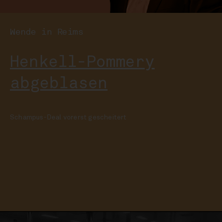
Wende in Reims
Henkell-Pommery
abgeblasen
Schampus-Deal vorerst gescheitert