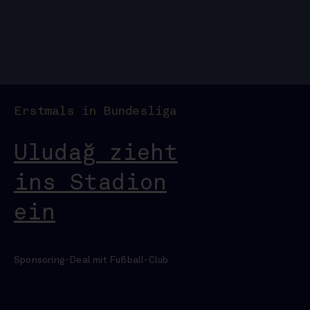
Erstmals in Bundesliga
Uludağ zieht
ins Stadion
ein
Sponsoring-Deal mit Fußball-Club