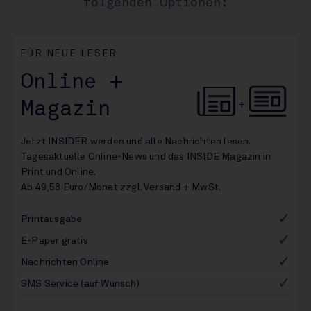
folgenden Optionen:
FÜR NEUE LESER
Online +
Magazin
+
Jetzt INSIDER werden und alle Nachrichten lesen.
Tagesaktuelle Online-News und das INSIDE Magazin in
Print und Online.
Ab 49,58 Euro/Monat zzgl. Versand + MwSt.
Printausgabe
E-Paper gratis
Nachrichten Online
SMS Service (auf Wunsch)