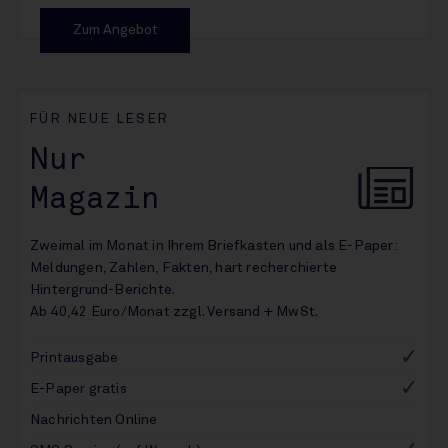
Zum Angebot
FÜR NEUE LESER
Nur
Magazin
Zweimal im Monat in Ihrem Briefkasten und als E-Paper:
Meldungen, Zahlen, Fakten, hart recherchierte
Hintergrund-Berichte.
Ab 40,42 Euro/Monat zzgl. Versand + MwSt.
Printausgabe
E-Paper gratis
Nachrichten Online