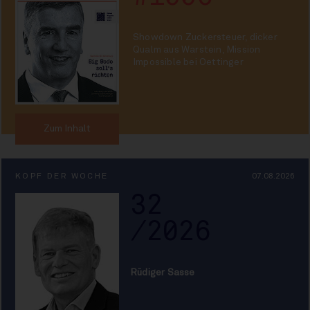
Showdown Zuckersteuer, dicker
Qualm aus Warstein, Mission
Impossible bei Oettinger
Zum Inhalt
KOPF DER WOCHE
07.08.2026
32
/2026
Rüdiger Sasse