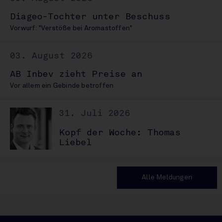
Diageo-Tochter unter Beschuss
Vorwurf: "Verstöße bei Aromastoffen"
03. August 2026
AB Inbev zieht Preise an
Vor allem ein Gebinde betroffen
31. Juli 2026
Kopf der Woche: Thomas
Liebel
Alle Meldungen