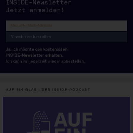
INSIDE-Newsletter
INSIDE
Jetzt anmelden!
Ja, ich möchte den kostenlosen
INSIDE-Newsletter erhalten.
Ich kann ihn jederzeit wieder abbestellen.
AUF EIN GLAS | DER INSIDE-PODCAST